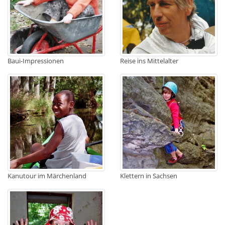
Baui-Impressionen
Reise ins Mittelalter
Kanutour im Märchenland
Klettern in Sachsen