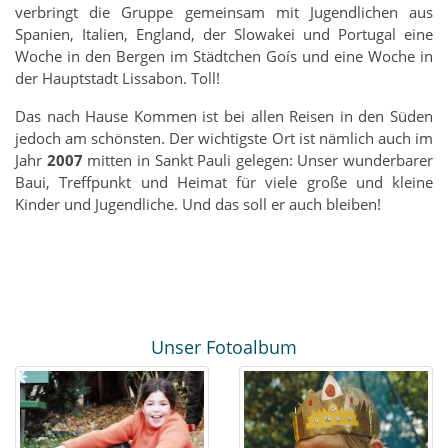
verbringt die Gruppe gemeinsam mit Jugendlichen aus
Spanien, Italien, England, der Slowakei und Portugal eine
Woche in den Bergen im Städtchen Goís und eine Woche in
der Hauptstadt Lissabon. Toll!
Das nach Hause Kommen ist bei allen Reisen in den Süden
jedoch am schönsten. Der wichtigste Ort ist nämlich auch im
Jahr
2007
mitten in Sankt Pauli gelegen: Unser wunderbarer
Baui, Treffpunkt und Heimat für viele große und kleine
Kinder und Jugendliche. Und das soll er auch bleiben!
Unser Fotoalbum