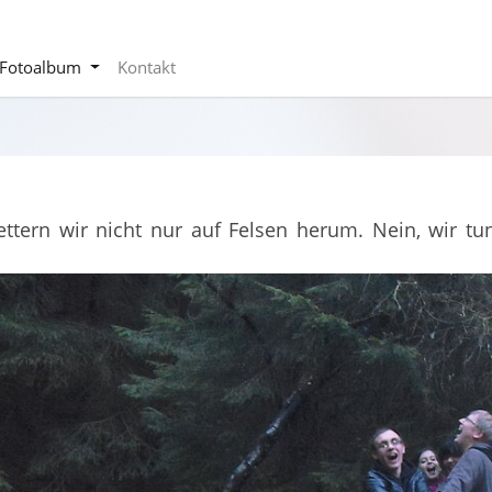
Fotoalbum
Kontakt
ettern wir nicht nur auf Felsen herum. Nein, wir tu