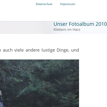
Datenschutz
Impressum
Unser Fotoalbum 2010
Klettern im Harz
n auch viele andere lustige Dinge, und