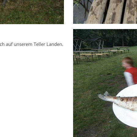
uch auf unserem Teller Landen.