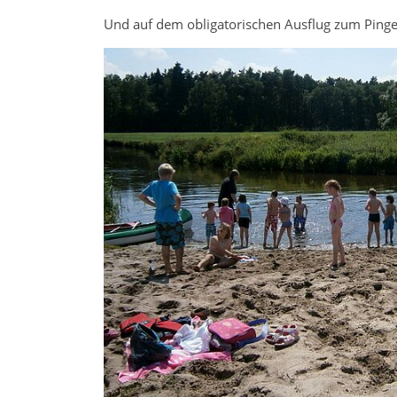
Und auf dem obligatorischen Ausflug zum Pingel