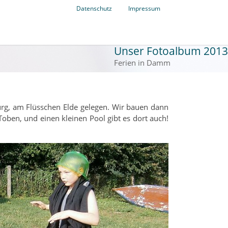
Datenschutz
Impressum
Unser Fotoalbum 2013
Ferien in Damm
urg, am Flüsschen Elde gelegen. Wir bauen dann
 Toben, und einen kleinen Pool gibt es dort auch!