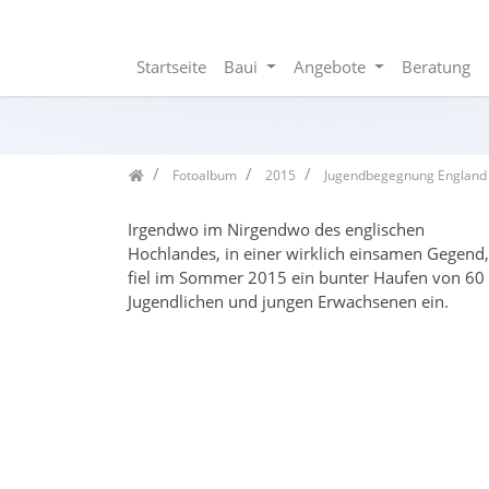
Startseite
Baui
Angebote
Beratung
Zum Inhalt springen
Seitenbaum
Fotoalbum
2015
Jugendbegegnung England
Irgendwo im Nirgendwo des englischen
Hochlandes, in einer wirklich einsamen Gegend,
fiel im Sommer 2015 ein bunter Haufen von 60
Jugendlichen und jungen Erwachsenen ein.