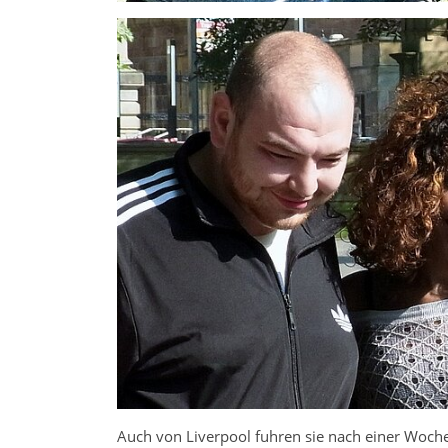
Auch von Liverpool fuhren sie nach einer Woche