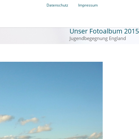
Datenschutz
Impressum
Unser Fotoalbum 2015
Jugendbegegnung England