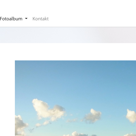
Fotoalbum
Kontakt