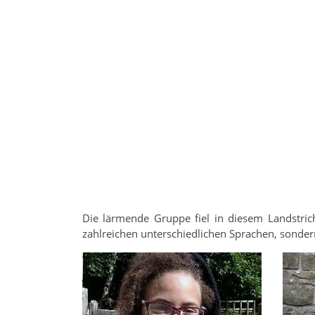
Die lärmende Gruppe fiel in diesem Landstric
zahlreichen unterschiedlichen Sprachen, sonder