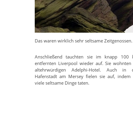
Das waren wirklich sehr seltsame Zeitgenossen
Anschließend tauchten sie im knapp 100
entfernten Liverpool wieder auf. Sie wohnten
altehrwürdigen Adelphi-Hotel. Auch in 
Hafenstadt am Mersey fielen sie auf, indem 
viele seltsame Dinge taten.