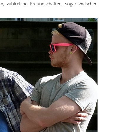
, zahlreiche Freundschaften, sogar zwischen