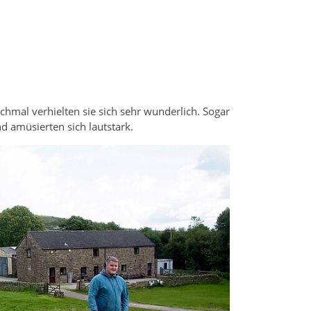
mal verhielten sie sich sehr wunderlich. Sogar
 amüsierten sich lautstark.